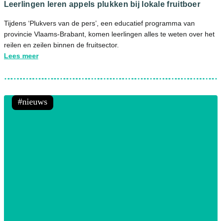
Leerlingen leren appels plukken bij lokale fruitboer
Tijdens ‘Plukvers van de pers’, een educatief programma van
provincie Vlaams-Brabant, komen leerlingen alles te weten over het
reilen en zeilen binnen de fruitsector.
Lees meer
nieuws