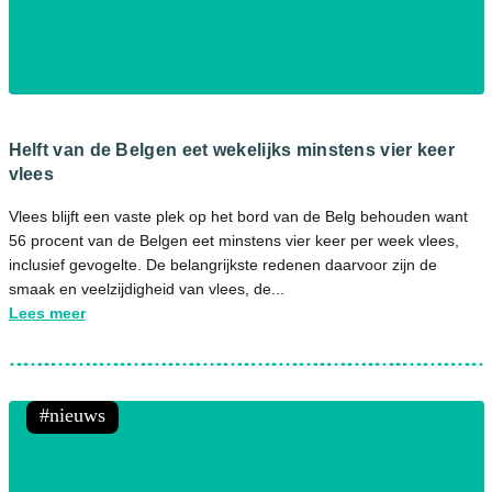
Helft van de Belgen eet wekelijks minstens vier keer
vlees
Vlees blijft een vaste plek op het bord van de Belg behouden want
56 procent van de Belgen eet minstens vier keer per week vlees,
inclusief gevogelte. De belangrijkste redenen daarvoor zijn de
smaak en veelzijdigheid van vlees, de...
Lees meer
nieuws