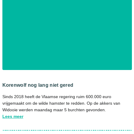
Korenwolf nog lang niet gered
Sinds 2018 heeft de Vlaamse regering ruim 600.000 euro
vrijgemaakt om de wilde hamster te redden. Op de akkers van
Widooie werden maandag maar 5 burchten gevonden.
Lees meer