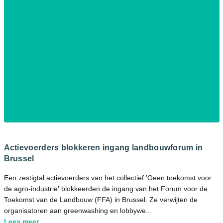
Actievoerders blokkeren ingang landbouwforum in
Brussel
Een zestigtal actievoerders van het collectief 'Geen toekomst voor
de agro-industrie' blokkeerden de ingang van het Forum voor de
Toekomst van de Landbouw (FFA) in Brussel. Ze verwijten de
organisatoren aan greenwashing en lobbywe...
Lees meer