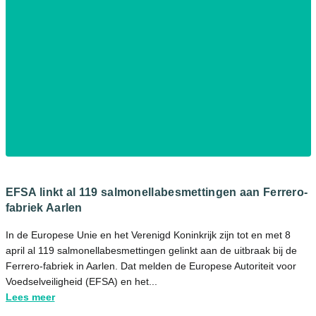
EFSA linkt al 119 salmonellabesmettingen aan Ferrero-
fabriek Aarlen
In de Europese Unie en het Verenigd Koninkrijk zijn tot en met 8
april al 119 salmonellabesmettingen gelinkt aan de uitbraak bij de
Ferrero-fabriek in Aarlen. Dat melden de Europese Autoriteit voor
Voedselveiligheid (EFSA) en het...
Lees meer