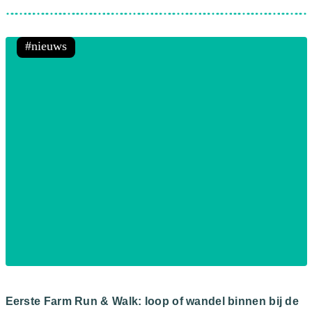
nieuws
Eerste Farm Run & Walk: loop of wandel binnen bij de