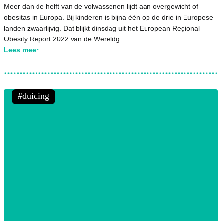
Meer dan de helft van de volwassenen lijdt aan overgewicht of
obesitas in Europa. Bij kinderen is bijna één op de drie in Europese
landen zwaarlijvig. Dat blijkt dinsdag uit het European Regional
Obesity Report 2022 van de Wereldg...
Lees meer
duiding