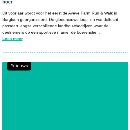
boer
Dit voorjaar wordt voor het eerst de Aveve Farm Run & Walk in
Borgloon georganiseerd. De gloednieuwe loop- en wandeltocht
passeert langse verschillende landbouwbedrijven waar de
deelnemers op een sportieve manier de boerenstie...
Lees meer
nieuws