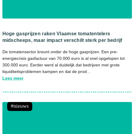
Hoge gasprijzen raken Vlaamse tomatentelers
midscheeps, maar impact verschilt sterk per bedrijf
De tomatensector kreunt onder de hoge gasprijzen. Een pre-
energiecrisis gasfactuur van 70.000 euro is al snel opgelopen tot
300.000 euro. Eerder werd al duidelijk dat bedrijven met grote
liquiditeitsproblemen kampen en dat de prod...
Lees meer
nieuws