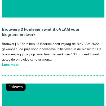
Brouwerij 3 Fonteinen wint BioVLAM voor
biogranennetwerk
Brouwerij 3 Fonteinen uit Beersel heeft vrijdag de BioVLAM 2022
gewonnen, de prijs voor innovatieve initiatieven in de biosector. De
brouwerij krijgt de prijs voor haar netwerk van 100 procent lokaal
geteelde en biologische granen...
Lees meer
nieuws