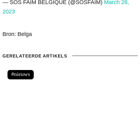
— SOS FAIM BELGIQUE (@SOSFAIM)
March 28,
2023
Bron:
Belga
GERELATEERDE ARTIKELS
nieuws