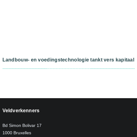
Landbouw- en voedingstechnologie tankt vers kapitaal
Veldverkenners
Bd Simon Bolivar 17
1000 Bruxelles