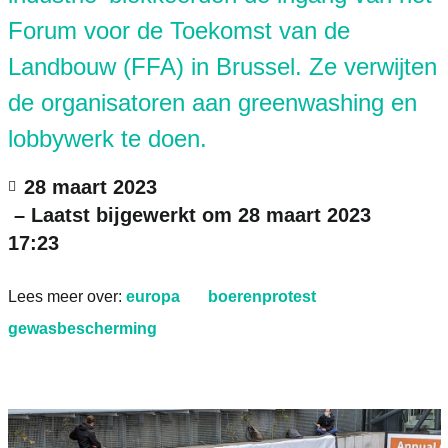
Forum voor de Toekomst van de
Landbouw (FFA) in Brussel. Ze verwijten
de organisatoren aan greenwashing en
lobbywerk te doen.
28 maart 2023
– Laatst bijgewerkt om
28 maart 2023
17:23
Lees meer over:
europa
boerenprotest
gewasbescherming