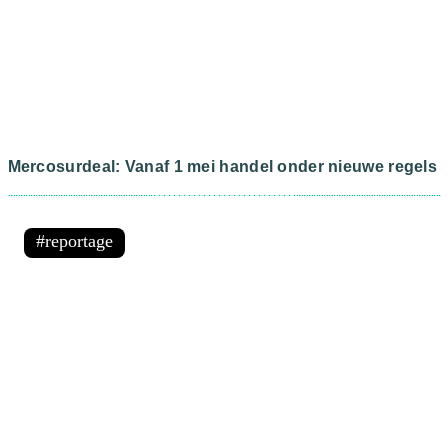
Mercosurdeal: Vanaf 1 mei handel onder nieuwe regels
reportage