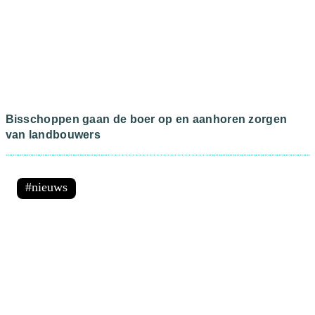
Bisschoppen gaan de boer op en aanhoren zorgen
van landbouwers
nieuws