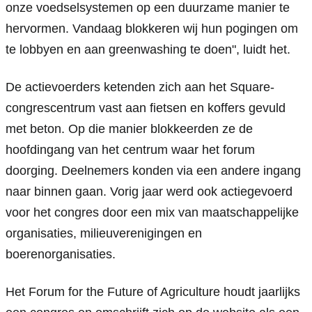
onze voedselsystemen op een duurzame manier te 
hervormen. Vandaag blokkeren wij hun pogingen om 
te lobbyen en aan greenwashing te doen", luidt het.
De actievoerders ketenden zich aan het Square-
congrescentrum vast aan fietsen en koffers gevuld 
met beton. Op die manier blokkeerden ze de 
hoofdingang van het centrum waar het forum 
doorging. Deelnemers konden via een andere ingang 
naar binnen gaan. Vorig jaar werd ook actiegevoerd 
voor het congres door een mix van maatschappelijke 
organisaties, milieuverenigingen en 
boerenorganisaties.
Het Forum for the Future of Agriculture houdt jaarlijks 