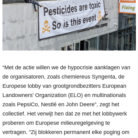
“Met de actie willen we de hypocrisie aanklagen van 
de organisatoren, zoals chemiereus Syngenta, de 
Europese lobby van grootgrondbezitters European 
Landowners' Organization (ELO) en multinationals 
zoals PepsiCo, Nestlé en John Deere”, zegt het 
collectief. Het verwijt hen dat ze met het lobbywerk 
proberen om Europese milieuregelgeving te 
vertragen. "Zij blokkeren permanent elke poging om 