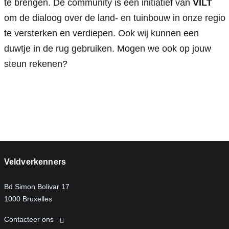
te brengen. De community is een initiatief van 
VILT
om de dialoog over de land- en tuinbouw in onze regio 
te versterken en verdiepen. Ook wij kunnen een 
duwtje in de rug gebruiken. Mogen we ook op jouw 
steun rekenen?
Veldverkenners
Bd Simon Bolivar 17
1000 Bruxelles
Contacteer ons