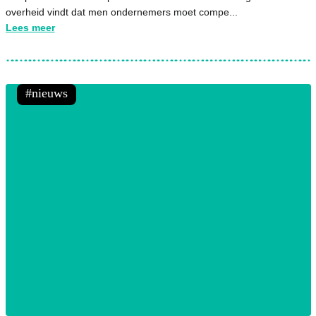
overheid vindt dat men ondernemers moet compe...
Lees meer
nieuws