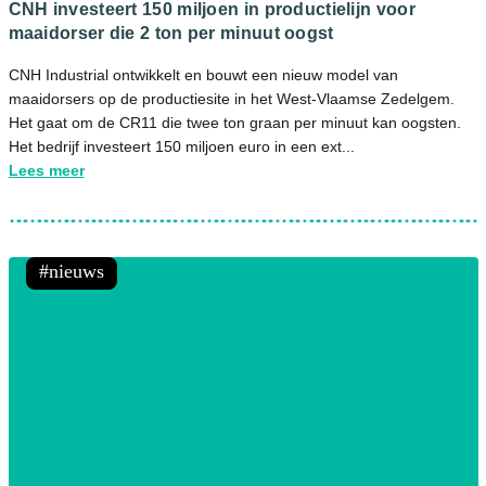
CNH investeert 150 miljoen in productielijn voor
maaidorser die 2 ton per minuut oogst
CNH Industrial ontwikkelt en bouwt een nieuw model van
maaidorsers op de productiesite in het West-Vlaamse Zedelgem.
Het gaat om de CR11 die twee ton graan per minuut kan oogsten.
Het bedrijf investeert 150 miljoen euro in een ext...
Lees meer
nieuws