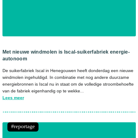
Met nieuwe windmolen is Iscal-suikerfabriek energie-
autonoom
De suikerfabriek Iscal in Henegouwen heeft donderdag een nieuwe
windmolen ingehuldigd. In combinatie met nog andere duurzame
energiebronnen is Iscal nu in staat om de volledige stroombehoefte
van de fabriek eigenhandig op te wekke...
Lees meer
reportage