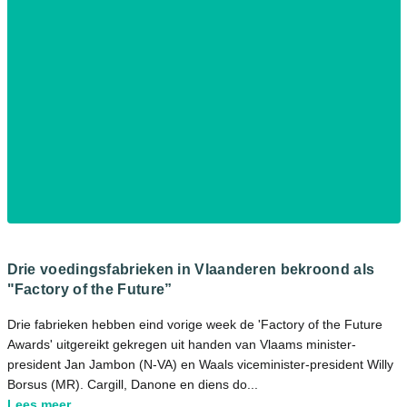
Drie voedingsfabrieken in Vlaanderen bekroond als
"Factory of the Future”
Drie fabrieken hebben eind vorige week de 'Factory of the Future
Awards' uitgereikt gekregen uit handen van Vlaams minister-
president Jan Jambon (N-VA) en Waals viceminister-president Willy
Borsus (MR). Cargill, Danone en diens do...
Lees meer