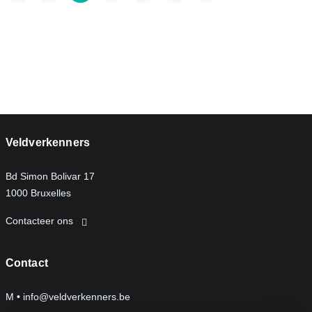
Veldverkenners
Bd Simon Bolivar 17
1000 Bruxelles
Contacteer ons
Contact
M •
info@veldverkenners.be