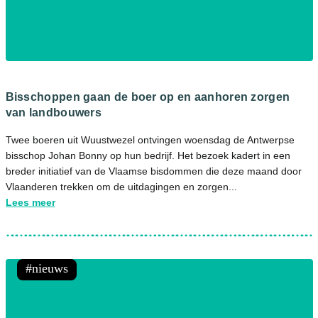
Bisschoppen gaan de boer op en aanhoren zorgen
van landbouwers
Twee boeren uit Wuustwezel ontvingen woensdag de Antwerpse
bisschop Johan Bonny op hun bedrijf. Het bezoek kadert in een
breder initiatief van de Vlaamse bisdommen die deze maand door
Vlaanderen trekken om de uitdagingen en zorgen...
Lees meer
nieuws