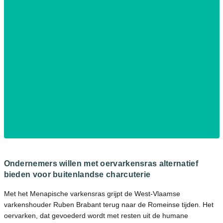
Ondernemers willen met oervarkensras alternatief
bieden voor buitenlandse charcuterie
Met het Menapische varkensras grijpt de West-Vlaamse
varkenshouder Ruben Brabant terug naar de Romeinse tijden. Het
oervarken, dat gevoederd wordt met resten uit de humane