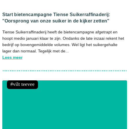
Start bietencampagne Tiense Suikerraffinaderij:
"Oorsprong van onze suiker in de kijker zetten"
Tiense Suikerraffinaderij heeft de bietencampagne afgetrapt en
hoopt medio januari klaar te zijn. Ondanks de late inzaai rekent het
bedrijf op bovengemiddelde volumes. Wel ligt het suikergehalte
lager dan normaal. Tegelijk met de...
Lees meer
vilt teevee