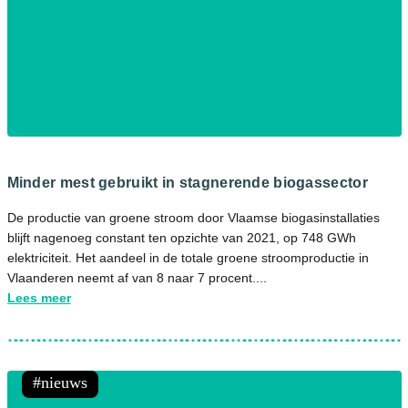
Minder mest gebruikt in stagnerende biogassector
De productie van groene stroom door Vlaamse biogasinstallaties
blijft nagenoeg constant ten opzichte van 2021, op 748 GWh
elektriciteit. Het aandeel in de totale groene stroomproductie in
Vlaanderen neemt af van 8 naar 7 procent....
Lees meer
nieuws