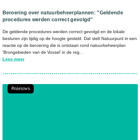
Beroering over natuurbeheerplannen: "Geldende
procedures werden correct gevolgd"
De geldende procedures werden correct gevolgd en de lokale
besturen zijn tijdig op de hoogte gesteld. Dat stelt Natuurpunt in een
reactie op de beroering die is ontstaan rond natuurbeheerplan
‘Brongebieden van de Vossel’ in de reg...
Lees meer
nieuws