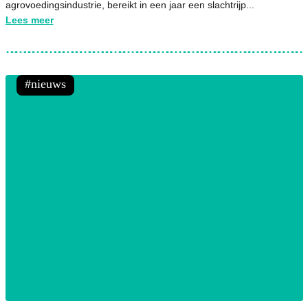
agrovoedingsindustrie, bereikt in een jaar een slachtrijp...
Lees meer
nieuws