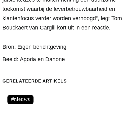
toekomst waarbij de leverbetrouwbaarheid en 
klantenfocus verder worden verhoogd”, legt Tom 
Bouckaert van Cargill kort uit in een reactie.
Bron:
Eigen berichtgeving
Beeld:
Agoria en Danone
GERELATEERDE ARTIKELS
nieuws