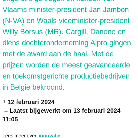
Vlaams minister-president Jan Jambon
(N-VA) en Waals viceminister-president
Willy Borsus (MR). Cargill, Danone en
diens dochteronderneming Alpro gingen
met de award aan de haal. Met de
prijzen worden de meest geavanceerde
en toekomstgerichte productiebedrijven
in België bekroond.
12 februari 2024
– Laatst bijgewerkt om
13 februari 2024
11:05
Lees meer over:
innovatie