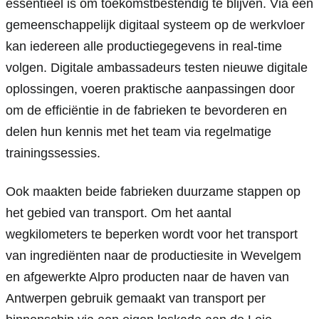
essentieel is om toekomstbestendig te blijven. Via een 
gemeenschappelijk digitaal systeem op de werkvloer 
kan iedereen alle productiegegevens in real-time 
volgen. Digitale ambassadeurs testen nieuwe digitale 
oplossingen, voeren praktische aanpassingen door 
om de efficiëntie in de fabrieken te bevorderen en 
delen hun kennis met het team via regelmatige 
trainingssessies.
Ook maakten beide fabrieken duurzame stappen op 
het gebied van transport. Om het aantal 
wegkilometers te beperken wordt voor het transport 
van ingrediënten naar de productiesite in Wevelgem 
en afgewerkte Alpro producten naar de haven van 
Antwerpen gebruik gemaakt van transport per 