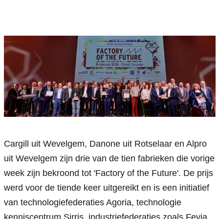
Cargill uit Wevelgem, Danone uit Rotselaar en Alpro 
uit Wevelgem zijn drie van de tien fabrieken die vorige 
week zijn bekroond tot 'Factory of the Future'. De prijs 
werd voor de tiende keer uitgereikt en is een initiatief 
van technologiefederaties Agoria, technologie 
kenniscentrum Sirris, industriefederaties zoals Fevia 