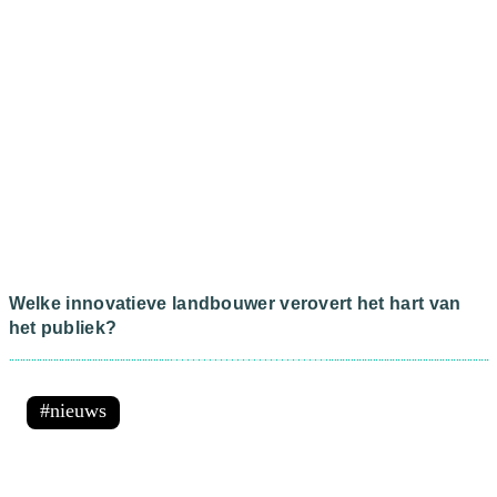
Welke innovatieve landbouwer verovert het hart van
het publiek?
nieuws