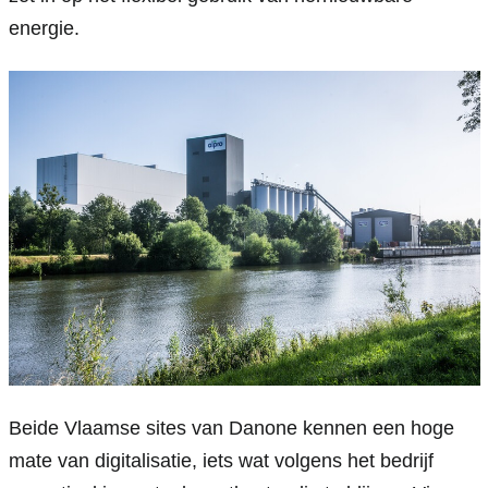
energie.
Beide Vlaamse sites van Danone kennen een hoge 
mate van digitalisatie, iets wat volgens het bedrijf 