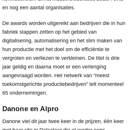
en nog een aantal organisaties.
De awards worden uitgereikt aan bedrijven die in hun 
fabriek stappen zetten op het gebied van 
digitalisering, automatisering en het slim maken van 
hun productie met het doel om de efficiëntie te 
vergroten en verliezen te verkleinen. De titel is drie 
jaar geldig en daarna moet er een verlenging 
aangevraagd worden. Het netwerk van "meest 
toekomstgerichte productiebedrijven" telt momenteel 
65 ondernemingen.
Danone en Alpro
Danone viel dit jaar twee keer in de prijzen, één keer 