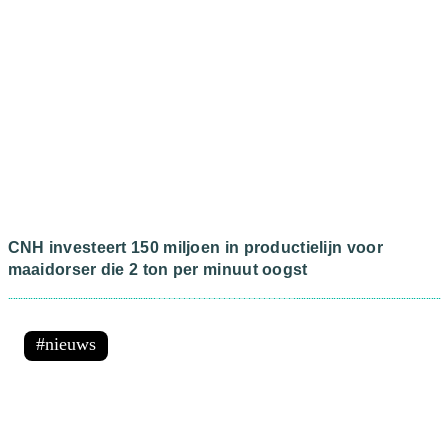
CNH investeert 150 miljoen in productielijn voor
maaidorser die 2 ton per minuut oogst
nieuws