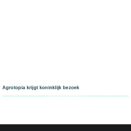
Agrotopia krijgt koninklijk bezoek